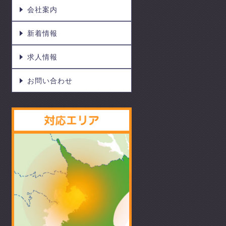
会社案内
新着情報
求人情報
お問い合わせ