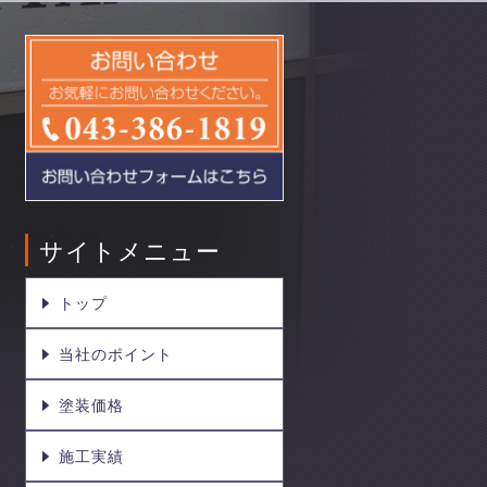
サイトメニュー
トップ
当社のポイント
塗装価格
施工実績