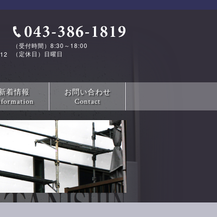
（受付時間）8:30～18:00
（定休日）日曜日
12
新着情報
お問い合わせ
nformation
Contact