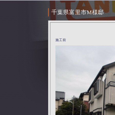
千葉県富里市M様邸
施工前