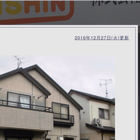
2016年12月27日(火)更新