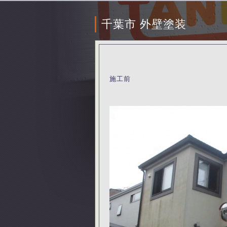
千葉市 外壁塗装
施工前