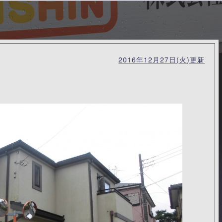
2016年12月27日(火)更新