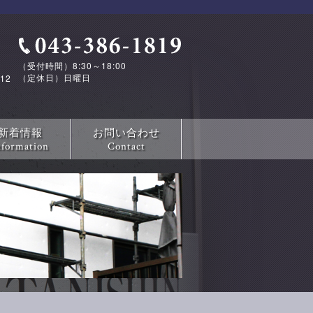
（受付時間）8:30～18:00
（定休日）日曜日
12
新着情報
お問い合わせ
nformation
Contact