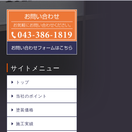
サイトメニュー
トップ
当社のポイント
塗装価格
施工実績