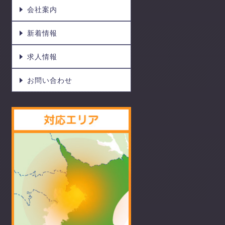
会社案内
新着情報
求人情報
お問い合わせ